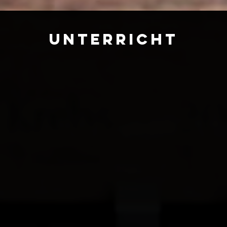
UNTERRICHT