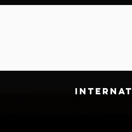
interna