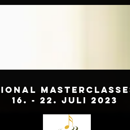
tional masterclasse
16. - 22. Juli 2023