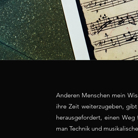
Anderen Menschen mein Wiss
ihre Zeit weiterzugeben, gib
herausgefordert, einen Weg f
man Technik und musikalische 