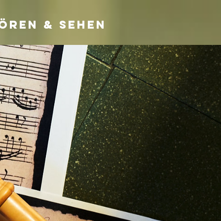
ören & Sehen